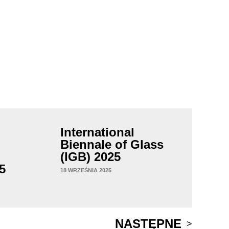
International
Biennale of Glass
(IGB) 2025
5
18 WRZEŚNIA 2025
NASTĘPNE