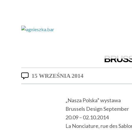
BRUSS
15 WRZEŚNIA 2014
„Nasza Polska” wystawa
Brussels Design September
20.09 – 02.10.2014
La Nonciature, rue des Sablon