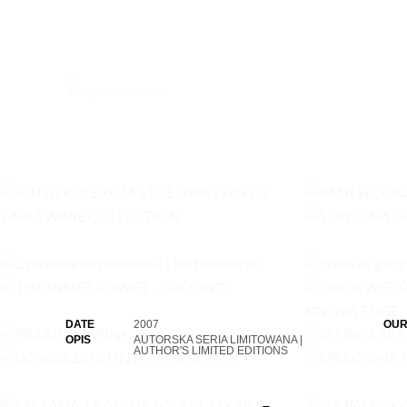
DATE
2007
OUR
OPIS
AUTORSKA SERIA LIMITOWANA |
AUTHOR'S LIMITED EDITIONS