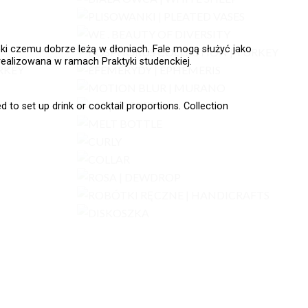
ki czemu dobrze leżą w dłoniach. Fale mogą służyć jako
realizowana w ramach Praktyki studenckiej.
 to set up drink or cocktail proportions. Collection