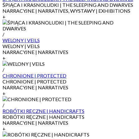
ŚPIĄCA I KRASNOLUDKI | THE SLEEPING AND DWARVES
NARRACYJNE | NARRATIVES, WYSTAWY | EXHIBITIONS
+
/
WELONY | VEILS
WELONY | VEILS
NARRACYJNE | NARRATIVES
+
/
CHRONIONE | PROTECTED
CHRONIONE | PROTECTED
NARRACYJNE | NARRATIVES
+
/
ROBÓTKI RĘCZNE | HANDICRAFTS
ROBÓTKI RĘCZNE | HANDICRAFTS
NARRACYJNE | NARRATIVES
+