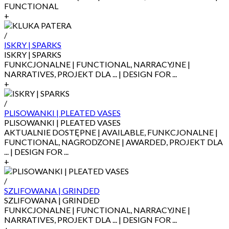
FUNCTIONAL
+
/
ISKRY | SPARKS
ISKRY | SPARKS
FUNKCJONALNE | FUNCTIONAL, NARRACYJNE |
NARRATIVES, PROJEKT DLA ... | DESIGN FOR ...
+
/
PLISOWANKI | PLEATED VASES
PLISOWANKI | PLEATED VASES
AKTUALNIE DOSTĘPNE | AVAILABLE, FUNKCJONALNE |
FUNCTIONAL, NAGRODZONE | AWARDED, PROJEKT DLA
... | DESIGN FOR ...
+
/
SZLIFOWANA | GRINDED
SZLIFOWANA | GRINDED
FUNKCJONALNE | FUNCTIONAL, NARRACYJNE |
NARRATIVES, PROJEKT DLA ... | DESIGN FOR ...