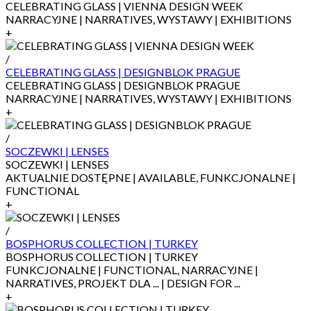
CELEBRATING GLASS | VIENNA DESIGN WEEK
NARRACYJNE | NARRATIVES, WYSTAWY | EXHIBITIONS
+
/
CELEBRATING GLASS | DESIGNBLOK PRAGUE
CELEBRATING GLASS | DESIGNBLOK PRAGUE
NARRACYJNE | NARRATIVES, WYSTAWY | EXHIBITIONS
+
/
SOCZEWKI | LENSES
SOCZEWKI | LENSES
AKTUALNIE DOSTĘPNE | AVAILABLE, FUNKCJONALNE |
FUNCTIONAL
+
/
BOSPHORUS COLLECTION | TURKEY
BOSPHORUS COLLECTION | TURKEY
FUNKCJONALNE | FUNCTIONAL, NARRACYJNE |
NARRATIVES, PROJEKT DLA ... | DESIGN FOR ...
+