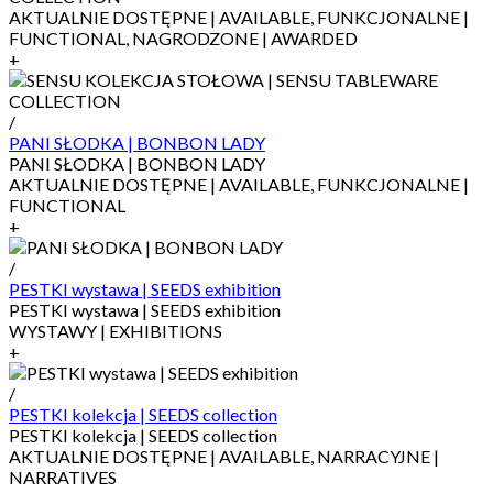
AKTUALNIE DOSTĘPNE | AVAILABLE, FUNKCJONALNE |
FUNCTIONAL, NAGRODZONE | AWARDED
+
/
PANI SŁODKA | BONBON LADY
PANI SŁODKA | BONBON LADY
AKTUALNIE DOSTĘPNE | AVAILABLE, FUNKCJONALNE |
FUNCTIONAL
+
/
PESTKI wystawa | SEEDS exhibition
PESTKI wystawa | SEEDS exhibition
WYSTAWY | EXHIBITIONS
+
/
PESTKI kolekcja | SEEDS collection
PESTKI kolekcja | SEEDS collection
AKTUALNIE DOSTĘPNE | AVAILABLE, NARRACYJNE |
NARRATIVES