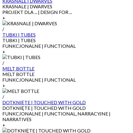
KRASNALE | DWARVES
KRASNALE | DWARVES
PROJEKT DLA ... | DESIGN FOR ...
+
/
TUBKI | TUBES
TUBKI | TUBES
FUNKCJONALNE | FUNCTIONAL
+
/
MELT BOTTLE
MELT BOTTLE
FUNKCJONALNE | FUNCTIONAL
+
/
DOTKNIĘTE | TOUCHED WITH GOLD
DOTKNIĘTE | TOUCHED WITH GOLD
FUNKCJONALNE | FUNCTIONAL, NARRACYJNE |
NARRATIVES
+