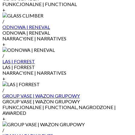
FUNKCJONALNE | FUNCTIONAL
+
/
ODNOWA | RENEVAL
ODNOWA | RENEVAL
NARRACYJNE | NARRATIVES
+
/
LAS | FORREST
LAS | FORREST
NARRACYJNE | NARRATIVES
+
/
GROUP VASE | WAZON GRUPOWY
GROUP VASE | WAZON GRUPOWY
FUNKCJONALNE | FUNCTIONAL, NAGRODZONE |
AWARDED
+
/