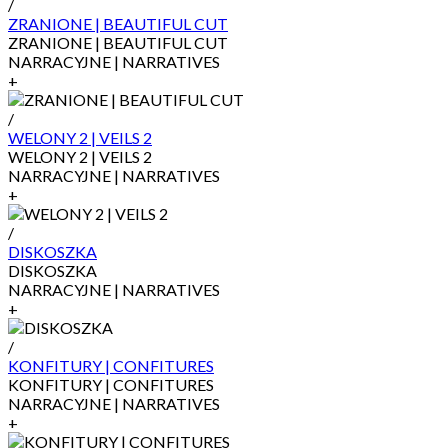
/
ZRANIONE | BEAUTIFUL CUT
ZRANIONE | BEAUTIFUL CUT
NARRACYJNE | NARRATIVES
+
/
WELONY 2 | VEILS 2
WELONY 2 | VEILS 2
NARRACYJNE | NARRATIVES
+
/
DISKOSZKA
DISKOSZKA
NARRACYJNE | NARRATIVES
+
/
KONFITURY | CONFITURES
KONFITURY | CONFITURES
NARRACYJNE | NARRATIVES
+