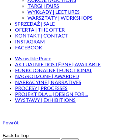
TARGI | FAIRS
WYKŁADY | LECTURES
WARSZTATY | WORKSHOPS
SPRZEDAŻ | SALE
OFERTA | THE OFFER
KONTAKT | CONTACT
INSTAGRAM
FACEBOOK
Wszystkie Prace
AKTUALNIE DOSTĘPNE | AVAILABLE
FUNKCJONALNE | FUNCTIONAL
NAGRODZONE | AWARDED
NARRACYJNE | NARRATIVES
PROCESY | PROCESSES
PROJEKT DLA ... | DESIGN FOR ...
WYSTAWY | EXHIBITIONS
Powrót
Back to Top