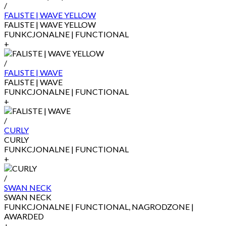
/
FALISTE | WAVE YELLOW
FALISTE | WAVE YELLOW
FUNKCJONALNE | FUNCTIONAL
+
/
FALISTE | WAVE
FALISTE | WAVE
FUNKCJONALNE | FUNCTIONAL
+
/
CURLY
CURLY
FUNKCJONALNE | FUNCTIONAL
+
/
SWAN NECK
SWAN NECK
FUNKCJONALNE | FUNCTIONAL, NAGRODZONE |
AWARDED
+