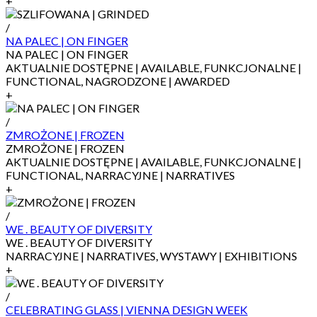
+
/
NA PALEC | ON FINGER
NA PALEC | ON FINGER
AKTUALNIE DOSTĘPNE | AVAILABLE, FUNKCJONALNE |
FUNCTIONAL, NAGRODZONE | AWARDED
+
/
ZMROŻONE | FROZEN
ZMROŻONE | FROZEN
AKTUALNIE DOSTĘPNE | AVAILABLE, FUNKCJONALNE |
FUNCTIONAL, NARRACYJNE | NARRATIVES
+
/
WE . BEAUTY OF DIVERSITY
WE . BEAUTY OF DIVERSITY
NARRACYJNE | NARRATIVES, WYSTAWY | EXHIBITIONS
+
/
CELEBRATING GLASS | VIENNA DESIGN WEEK