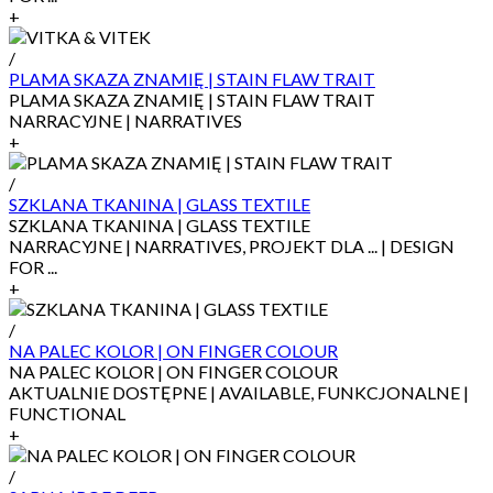
+
/
PLAMA SKAZA ZNAMIĘ | STAIN FLAW TRAIT
PLAMA SKAZA ZNAMIĘ | STAIN FLAW TRAIT
NARRACYJNE | NARRATIVES
+
/
SZKLANA TKANINA | GLASS TEXTILE
SZKLANA TKANINA | GLASS TEXTILE
NARRACYJNE | NARRATIVES, PROJEKT DLA ... | DESIGN
FOR ...
+
/
NA PALEC KOLOR | ON FINGER COLOUR
NA PALEC KOLOR | ON FINGER COLOUR
AKTUALNIE DOSTĘPNE | AVAILABLE, FUNKCJONALNE |
FUNCTIONAL
+
/