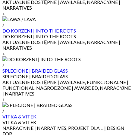
AKTUALNIE DOSTĘPNE | AVAILABLE, NARRACYJNE |
NARRATIVES
+
/
DO KORZENI | INTO THE ROOTS
DO KORZENI | INTO THE ROOTS
AKTUALNIE DOSTĘPNE | AVAILABLE, NARRACYJNE |
NARRATIVES
+
/
SPLECIONE | BRAIDED GLASS
SPLECIONE | BRAIDED GLASS
AKTUALNIE DOSTĘPNE | AVAILABLE, FUNKCJONALNE |
FUNCTIONAL, NAGRODZONE | AWARDED, NARRACYJNE
| NARRATIVES
+
/
VITKA & VITEK
VITKA & VITEK
NARRACYJNE | NARRATIVES, PROJEKT DLA ... | DESIGN
FOR ...