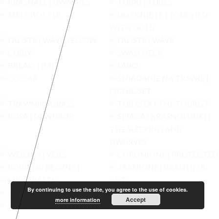
By continuing to use the site, you agree to the use of cookies.
Accept
more information