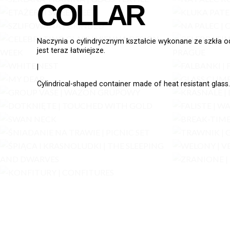
COLLAR
Naczynia o cylindrycznym kształcie wykonane ze szkła o
jest teraz łatwiejsze.
|
Cylindrical-shaped container made of heat resistant glass.