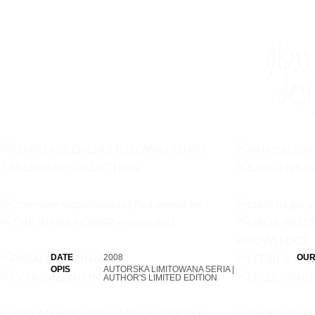
DATE
2008
OUR
OPIS
AUTORSKA LIMITOWANA SERIA |
AUTHOR'S LIMITED EDITION