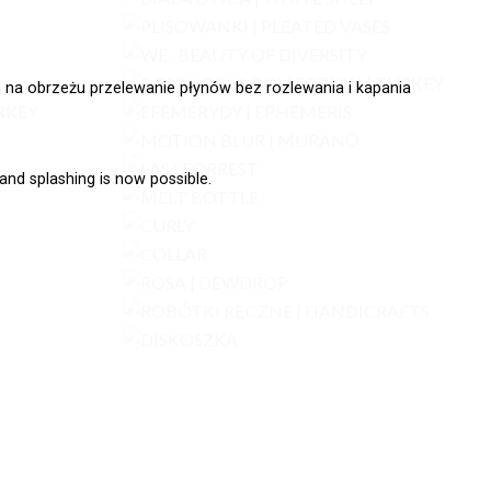
 na obrzeżu przelewanie płynów bez rozlewania i kapania
 and splashing is now possible.