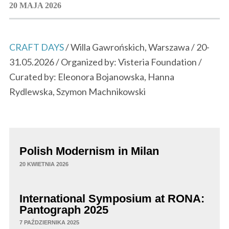
20 MAJA 2026
CRAFT DAYS
/ Willa Gawrońskich, Warszawa / 20-
31.05.2026 / Organized by: Visteria Foundation /
Curated by: Eleonora Bojanowska, Hanna
Rydlewska, Szymon Machnikowski
Polish Modernism in Milan
20 KWIETNIA 2026
International Symposium at RONA:
Pantograph 2025
7 PAŹDZIERNIKA 2025