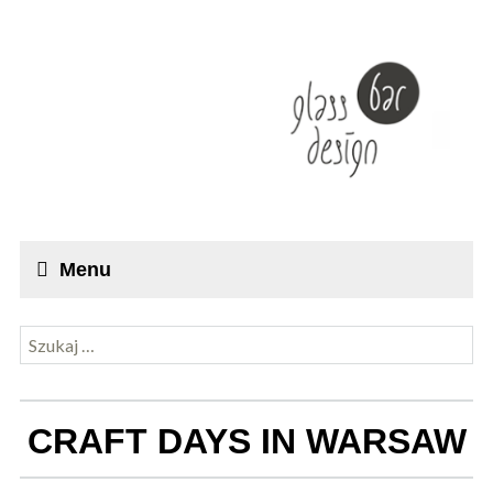
Menu
Szukaj:
CRAFT DAYS IN WARSAW