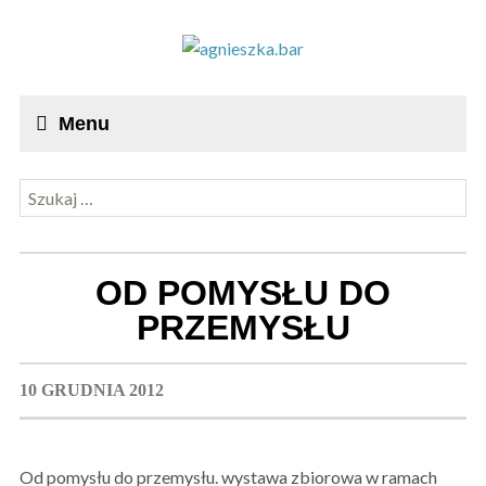
Menu
Szukaj:
OD POMYSŁU DO
PRZEMYSŁU
10 GRUDNIA 2012
Od pomysłu do przemysłu. wystawa zbiorowa w ramach