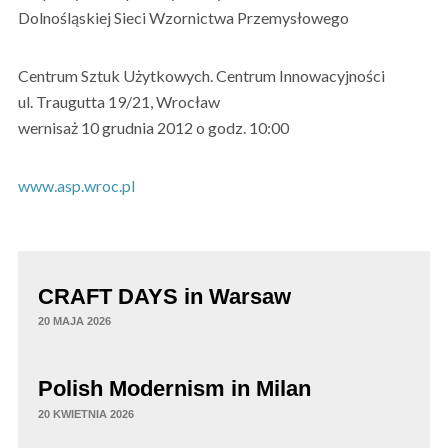
Dolnośląskiej Sieci Wzornictwa Przemysłowego
Centrum Sztuk Użytkowych. Centrum Innowacyjności
ul. Traugutta 19/21, Wrocław
wernisaż 10 grudnia 2012 o godz. 10:00
www.asp.wroc.pl
CRAFT DAYS in Warsaw
20 MAJA 2026
Polish Modernism in Milan
20 KWIETNIA 2026