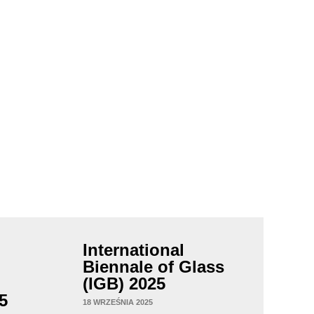
International
Biennale of Glass
(IGB) 2025
5
18 WRZEŚNIA 2025