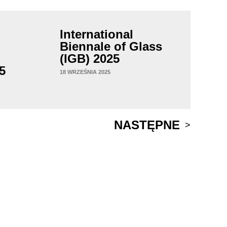
International
Biennale of Glass
(IGB) 2025
5
18 WRZEŚNIA 2025
NASTĘPNE