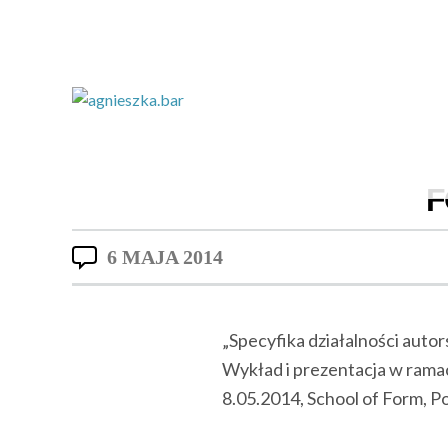
F
6 MAJA 2014
„Specyfika działalności autor
Wykład i prezentacja w rama
8.05.2014, School of Form, 