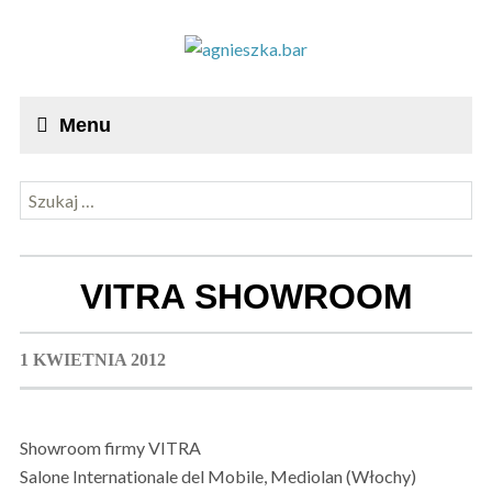
Menu
Szukaj:
VITRA SHOWROOM
1 KWIETNIA 2012
Showroom firmy VITRA
Salone Internationale del Mobile, Mediolan (Włochy)