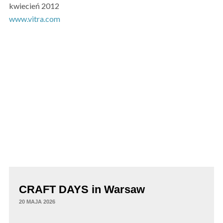
kwiecień 2012
www.vitra.com
CRAFT DAYS in Warsaw
20 MAJA 2026