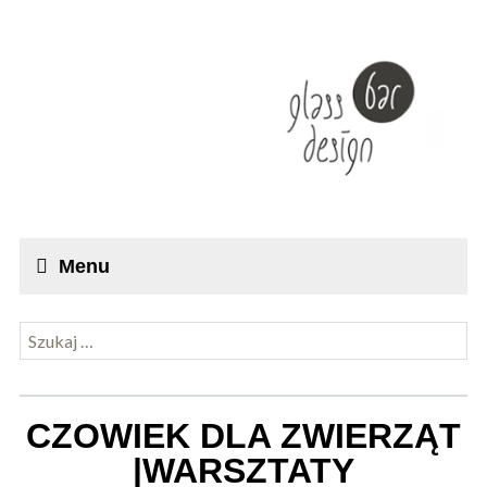
Menu
Szukaj:
CZOWIEK DLA ZWIERZĄT
|WARSZTATY