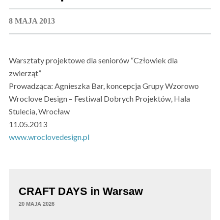
8 MAJA 2013
Warsztaty projektowe dla seniorów “Człowiek dla
zwierząt”
Prowadząca: Agnieszka Bar, koncepcja Grupy Wzorowo
Wroclove Design – Festiwal Dobrych Projektów, Hala
Stulecia, Wrocław
11.05.2013
www.wroclovedesign.pl
CRAFT DAYS in Warsaw
20 MAJA 2026