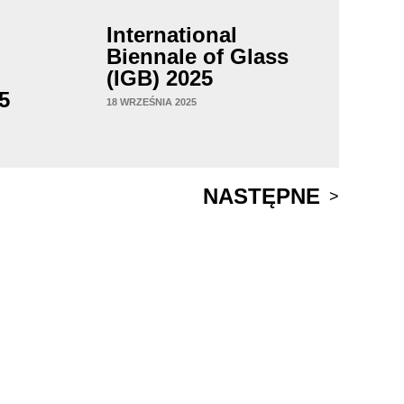
International
Biennale of Glass
(IGB) 2025
5
18 WRZEŚNIA 2025
NASTĘPNE