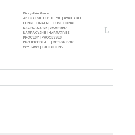
Wszystkie Prace
AKTUALNIE DOSTĘPNE | AVAILABLE
FUNKCJONALNE | FUNCTIONAL
NAGRODZONE | AWARDED
NARRACYJNE | NARRATIVES
PROCESY | PROCESSES
PROJEKT DLA ... | DESIGN FOR ...
WYSTAWY | EXHIBITIONS