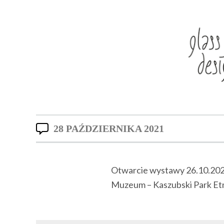
28 PAŹDZIERNIKA 2021
Otwarcie wystawy 26.10.20
Muzeum – Kaszubski Park Et