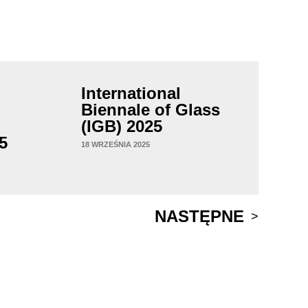
International
Biennale of Glass
(IGB) 2025
5
18 WRZEŚNIA 2025
NASTĘPNE