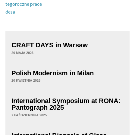
tegoroczne prace
desa
CRAFT DAYS in Warsaw
20 MAJA 2026
Polish Modernism in Milan
20 KWIETNIA 2026
International Symposium at RONA:
Pantograph 2025
7 PAŹDZIERNIKA 2025