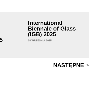
International
Biennale of Glass
(IGB) 2025
5
18 WRZEŚNIA 2025
NASTĘPNE