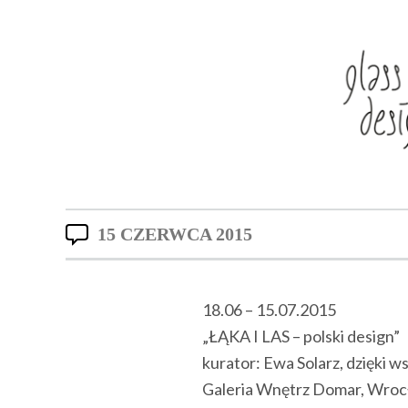
15 CZERWCA 2015
18.06 – 15.07.2015
„ŁĄKA I LAS – polski design”
kurator: Ewa Solarz, dzięki w
Galeria Wnętrz Domar, Wroc