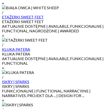
+
/
ETAŻERKI SWEET FEET
ETAŻERKI SWEET FEET
AKTUALNIE DOSTĘPNE | AVAILABLE, FUNKCJONALNE |
FUNCTIONAL, NAGRODZONE | AWARDED
+
/
KLUKA PATERA
KLUKA PATERA
AKTUALNIE DOSTĘPNE | AVAILABLE, FUNKCJONALNE |
FUNCTIONAL
+
/
ISKRY | SPARKS
ISKRY | SPARKS
FUNKCJONALNE | FUNCTIONAL, NARRACYJNE |
NARRATIVES, PROJEKT DLA ... | DESIGN FOR ...
+