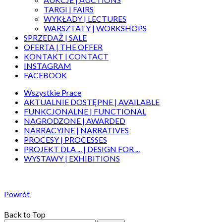
TARGI | FAIRS
WYKŁADY | LECTURES
WARSZTATY | WORKSHOPS
SPRZEDAŻ | SALE
OFERTA | THE OFFER
KONTAKT | CONTACT
INSTAGRAM
FACEBOOK
Wszystkie Prace
AKTUALNIE DOSTĘPNE | AVAILABLE
FUNKCJONALNE | FUNCTIONAL
NAGRODZONE | AWARDED
NARRACYJNE | NARRATIVES
PROCESY | PROCESSES
PROJEKT DLA ... | DESIGN FOR ...
WYSTAWY | EXHIBITIONS
Powrót
Back to Top