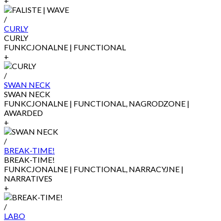
+
/
CURLY
CURLY
FUNKCJONALNE | FUNCTIONAL
+
/
SWAN NECK
SWAN NECK
FUNKCJONALNE | FUNCTIONAL, NAGRODZONE |
AWARDED
+
/
BREAK-TIME!
BREAK-TIME!
FUNKCJONALNE | FUNCTIONAL, NARRACYJNE |
NARRATIVES
+
/
LABO