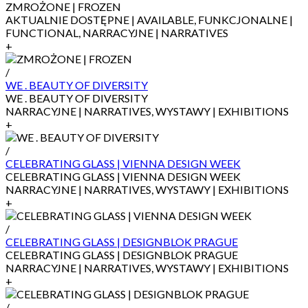
ZMROŻONE | FROZEN
AKTUALNIE DOSTĘPNE | AVAILABLE, FUNKCJONALNE |
FUNCTIONAL, NARRACYJNE | NARRATIVES
+
/
WE . BEAUTY OF DIVERSITY
WE . BEAUTY OF DIVERSITY
NARRACYJNE | NARRATIVES, WYSTAWY | EXHIBITIONS
+
/
CELEBRATING GLASS | VIENNA DESIGN WEEK
CELEBRATING GLASS | VIENNA DESIGN WEEK
NARRACYJNE | NARRATIVES, WYSTAWY | EXHIBITIONS
+
/
CELEBRATING GLASS | DESIGNBLOK PRAGUE
CELEBRATING GLASS | DESIGNBLOK PRAGUE
NARRACYJNE | NARRATIVES, WYSTAWY | EXHIBITIONS
+
/