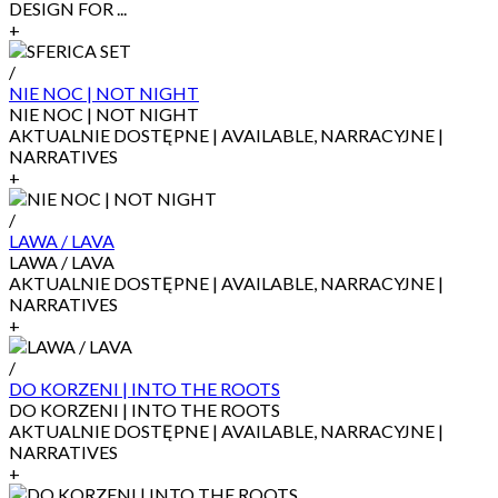
DESIGN FOR ...
+
/
NIE NOC | NOT NIGHT
NIE NOC | NOT NIGHT
AKTUALNIE DOSTĘPNE | AVAILABLE, NARRACYJNE |
NARRATIVES
+
/
LAWA / LAVA
LAWA / LAVA
AKTUALNIE DOSTĘPNE | AVAILABLE, NARRACYJNE |
NARRATIVES
+
/
DO KORZENI | INTO THE ROOTS
DO KORZENI | INTO THE ROOTS
AKTUALNIE DOSTĘPNE | AVAILABLE, NARRACYJNE |
NARRATIVES
+