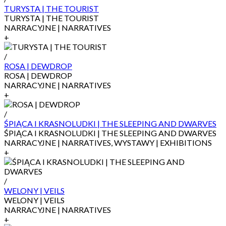
TURYSTA | THE TOURIST
TURYSTA | THE TOURIST
NARRACYJNE | NARRATIVES
+
/
ROSA | DEWDROP
ROSA | DEWDROP
NARRACYJNE | NARRATIVES
+
/
ŚPIĄCA I KRASNOLUDKI | THE SLEEPING AND DWARVES
ŚPIĄCA I KRASNOLUDKI | THE SLEEPING AND DWARVES
NARRACYJNE | NARRATIVES, WYSTAWY | EXHIBITIONS
+
/
WELONY | VEILS
WELONY | VEILS
NARRACYJNE | NARRATIVES
+