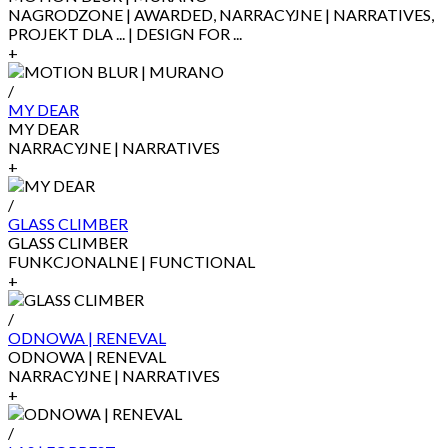
NAGRODZONE | AWARDED, NARRACYJNE | NARRATIVES,
PROJEKT DLA ... | DESIGN FOR ...
+
/
MY DEAR
MY DEAR
NARRACYJNE | NARRATIVES
+
/
GLASS CLIMBER
GLASS CLIMBER
FUNKCJONALNE | FUNCTIONAL
+
/
ODNOWA | RENEVAL
ODNOWA | RENEVAL
NARRACYJNE | NARRATIVES
+
/