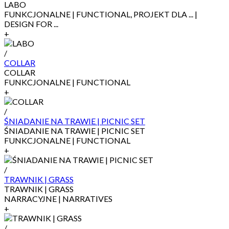
LABO
FUNKCJONALNE | FUNCTIONAL, PROJEKT DLA ... |
DESIGN FOR ...
+
/
COLLAR
COLLAR
FUNKCJONALNE | FUNCTIONAL
+
/
ŚNIADANIE NA TRAWIE | PICNIC SET
ŚNIADANIE NA TRAWIE | PICNIC SET
FUNKCJONALNE | FUNCTIONAL
+
/
TRAWNIK | GRASS
TRAWNIK | GRASS
NARRACYJNE | NARRATIVES
+
/