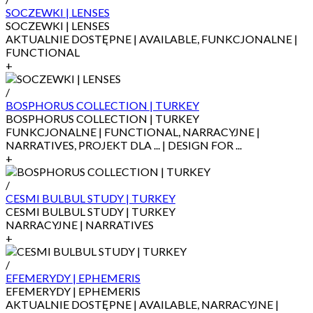
SOCZEWKI | LENSES
SOCZEWKI | LENSES
AKTUALNIE DOSTĘPNE | AVAILABLE, FUNKCJONALNE |
FUNCTIONAL
+
/
BOSPHORUS COLLECTION | TURKEY
BOSPHORUS COLLECTION | TURKEY
FUNKCJONALNE | FUNCTIONAL, NARRACYJNE |
NARRATIVES, PROJEKT DLA ... | DESIGN FOR ...
+
/
CESMI BULBUL STUDY | TURKEY
CESMI BULBUL STUDY | TURKEY
NARRACYJNE | NARRATIVES
+
/
EFEMERYDY | EPHEMERIS
EFEMERYDY | EPHEMERIS
AKTUALNIE DOSTĘPNE | AVAILABLE, NARRACYJNE |