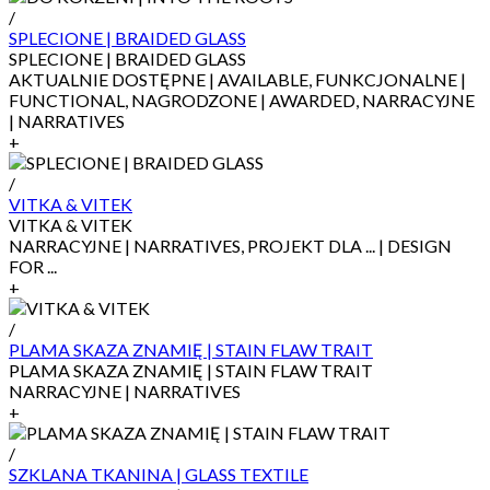
/
SPLECIONE | BRAIDED GLASS
SPLECIONE | BRAIDED GLASS
AKTUALNIE DOSTĘPNE | AVAILABLE, FUNKCJONALNE |
FUNCTIONAL, NAGRODZONE | AWARDED, NARRACYJNE
| NARRATIVES
+
/
VITKA & VITEK
VITKA & VITEK
NARRACYJNE | NARRATIVES, PROJEKT DLA ... | DESIGN
FOR ...
+
/
PLAMA SKAZA ZNAMIĘ | STAIN FLAW TRAIT
PLAMA SKAZA ZNAMIĘ | STAIN FLAW TRAIT
NARRACYJNE | NARRATIVES
+
/
SZKLANA TKANINA | GLASS TEXTILE