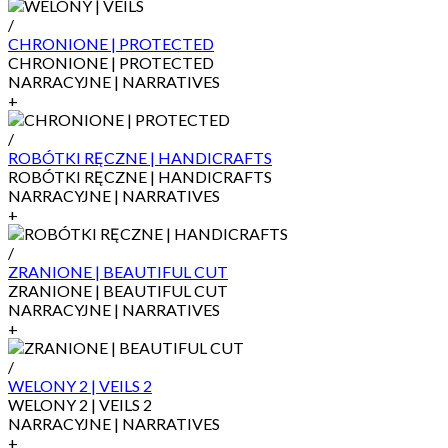
/
CHRONIONE | PROTECTED
CHRONIONE | PROTECTED
NARRACYJNE | NARRATIVES
+
/
ROBÓTKI RĘCZNE | HANDICRAFTS
ROBÓTKI RĘCZNE | HANDICRAFTS
NARRACYJNE | NARRATIVES
+
/
ZRANIONE | BEAUTIFUL CUT
ZRANIONE | BEAUTIFUL CUT
NARRACYJNE | NARRATIVES
+
/
WELONY 2 | VEILS 2
WELONY 2 | VEILS 2
NARRACYJNE | NARRATIVES
+