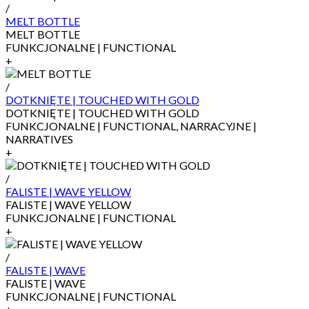
/
MELT BOTTLE
MELT BOTTLE
FUNKCJONALNE | FUNCTIONAL
+
/
DOTKNIĘTE | TOUCHED WITH GOLD
DOTKNIĘTE | TOUCHED WITH GOLD
FUNKCJONALNE | FUNCTIONAL, NARRACYJNE |
NARRATIVES
+
/
FALISTE | WAVE YELLOW
FALISTE | WAVE YELLOW
FUNKCJONALNE | FUNCTIONAL
+
/
FALISTE | WAVE
FALISTE | WAVE
FUNKCJONALNE | FUNCTIONAL