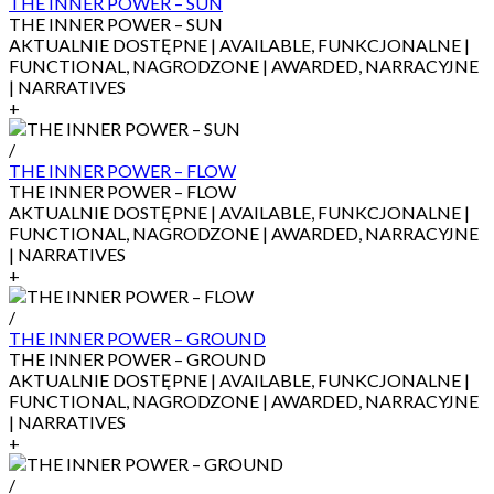
THE INNER POWER – SUN
THE INNER POWER – SUN
AKTUALNIE DOSTĘPNE | AVAILABLE, FUNKCJONALNE |
FUNCTIONAL, NAGRODZONE | AWARDED, NARRACYJNE
| NARRATIVES
+
/
THE INNER POWER – FLOW
THE INNER POWER – FLOW
AKTUALNIE DOSTĘPNE | AVAILABLE, FUNKCJONALNE |
FUNCTIONAL, NAGRODZONE | AWARDED, NARRACYJNE
| NARRATIVES
+
/
THE INNER POWER – GROUND
THE INNER POWER – GROUND
AKTUALNIE DOSTĘPNE | AVAILABLE, FUNKCJONALNE |
FUNCTIONAL, NAGRODZONE | AWARDED, NARRACYJNE
| NARRATIVES
+
/