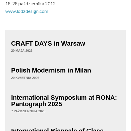
18-28 października 2012
www.lodzdesign.com
CRAFT DAYS in Warsaw
20 MAJA 2026
Polish Modernism in Milan
20 KWIETNIA 2026
International Symposium at RONA:
Pantograph 2025
7 PAŹDZIERNIKA 2025
International Biennale of Glass