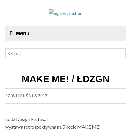
Menu
Szukaj:
MAKE ME! / ŁDZGN
27 WRZEŚNIA 2012
Łódź Design Festiwal
wystawa retrospektywna na 5-lecie MAKE ME!