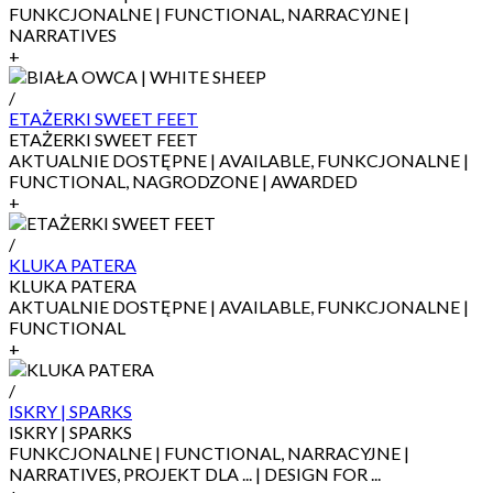
FUNKCJONALNE | FUNCTIONAL, NARRACYJNE |
NARRATIVES
+
/
ETAŻERKI SWEET FEET
ETAŻERKI SWEET FEET
AKTUALNIE DOSTĘPNE | AVAILABLE, FUNKCJONALNE |
FUNCTIONAL, NAGRODZONE | AWARDED
+
/
KLUKA PATERA
KLUKA PATERA
AKTUALNIE DOSTĘPNE | AVAILABLE, FUNKCJONALNE |
FUNCTIONAL
+
/
ISKRY | SPARKS
ISKRY | SPARKS
FUNKCJONALNE | FUNCTIONAL, NARRACYJNE |
NARRATIVES, PROJEKT DLA ... | DESIGN FOR ...