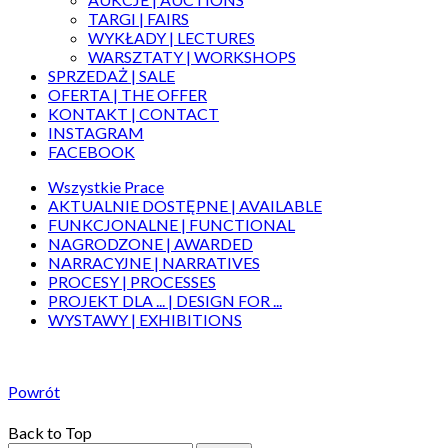
TARGI | FAIRS
WYKŁADY | LECTURES
WARSZTATY | WORKSHOPS
SPRZEDAŻ | SALE
OFERTA | THE OFFER
KONTAKT | CONTACT
INSTAGRAM
FACEBOOK
Wszystkie Prace
AKTUALNIE DOSTĘPNE | AVAILABLE
FUNKCJONALNE | FUNCTIONAL
NAGRODZONE | AWARDED
NARRACYJNE | NARRATIVES
PROCESY | PROCESSES
PROJEKT DLA ... | DESIGN FOR ...
WYSTAWY | EXHIBITIONS
Powrót
Back to Top