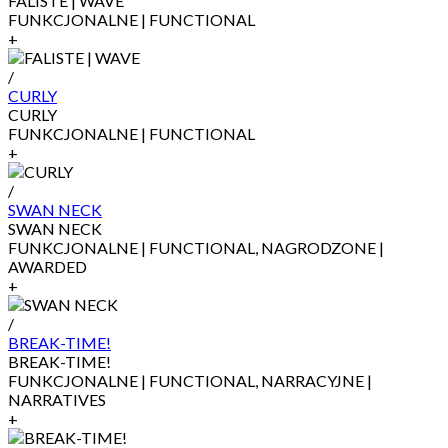
FALISTE | WAVE
FUNKCJONALNE | FUNCTIONAL
+
/
CURLY
CURLY
FUNKCJONALNE | FUNCTIONAL
+
/
SWAN NECK
SWAN NECK
FUNKCJONALNE | FUNCTIONAL, NAGRODZONE |
AWARDED
+
/
BREAK-TIME!
BREAK-TIME!
FUNKCJONALNE | FUNCTIONAL, NARRACYJNE |
NARRATIVES
+