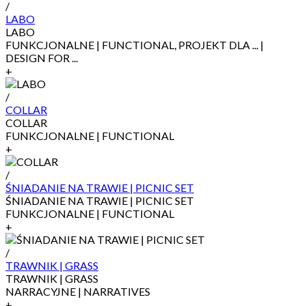
/
LABO
LABO
FUNKCJONALNE | FUNCTIONAL, PROJEKT DLA ... |
DESIGN FOR ...
+
/
COLLAR
COLLAR
FUNKCJONALNE | FUNCTIONAL
+
/
ŚNIADANIE NA TRAWIE | PICNIC SET
ŚNIADANIE NA TRAWIE | PICNIC SET
FUNKCJONALNE | FUNCTIONAL
+
/
TRAWNIK | GRASS
TRAWNIK | GRASS
NARRACYJNE | NARRATIVES
+