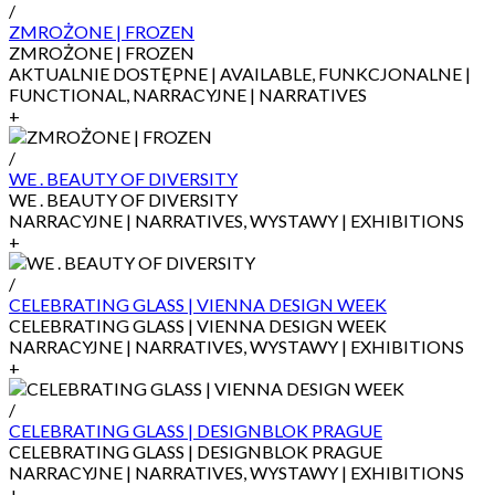
/
ZMROŻONE | FROZEN
ZMROŻONE | FROZEN
AKTUALNIE DOSTĘPNE | AVAILABLE, FUNKCJONALNE |
FUNCTIONAL, NARRACYJNE | NARRATIVES
+
/
WE . BEAUTY OF DIVERSITY
WE . BEAUTY OF DIVERSITY
NARRACYJNE | NARRATIVES, WYSTAWY | EXHIBITIONS
+
/
CELEBRATING GLASS | VIENNA DESIGN WEEK
CELEBRATING GLASS | VIENNA DESIGN WEEK
NARRACYJNE | NARRATIVES, WYSTAWY | EXHIBITIONS
+
/
CELEBRATING GLASS | DESIGNBLOK PRAGUE
CELEBRATING GLASS | DESIGNBLOK PRAGUE
NARRACYJNE | NARRATIVES, WYSTAWY | EXHIBITIONS
+