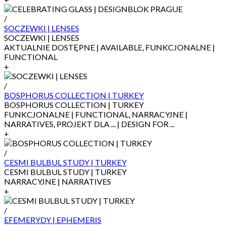
/
SOCZEWKI | LENSES
SOCZEWKI | LENSES
AKTUALNIE DOSTĘPNE | AVAILABLE, FUNKCJONALNE |
FUNCTIONAL
+
/
BOSPHORUS COLLECTION | TURKEY
BOSPHORUS COLLECTION | TURKEY
FUNKCJONALNE | FUNCTIONAL, NARRACYJNE |
NARRATIVES, PROJEKT DLA ... | DESIGN FOR ...
+
/
CESMI BULBUL STUDY | TURKEY
CESMI BULBUL STUDY | TURKEY
NARRACYJNE | NARRATIVES
+
/
EFEMERYDY | EPHEMERIS