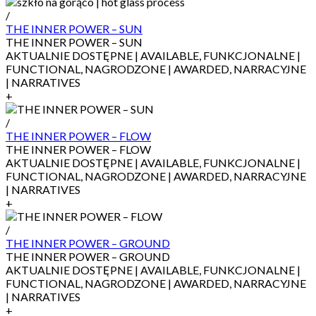
/
THE INNER POWER – SUN
THE INNER POWER – SUN
AKTUALNIE DOSTĘPNE | AVAILABLE, FUNKCJONALNE |
FUNCTIONAL, NAGRODZONE | AWARDED, NARRACYJNE
| NARRATIVES
+
/
THE INNER POWER – FLOW
THE INNER POWER – FLOW
AKTUALNIE DOSTĘPNE | AVAILABLE, FUNKCJONALNE |
FUNCTIONAL, NAGRODZONE | AWARDED, NARRACYJNE
| NARRATIVES
+
/
THE INNER POWER – GROUND
THE INNER POWER – GROUND
AKTUALNIE DOSTĘPNE | AVAILABLE, FUNKCJONALNE |
FUNCTIONAL, NAGRODZONE | AWARDED, NARRACYJNE
| NARRATIVES
+