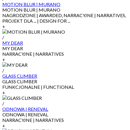
MOTION BLUR | MURANO
MOTION BLUR | MURANO
NAGRODZONE | AWARDED, NARRACYJNE | NARRATIVES,
PROJEKT DLA ... | DESIGN FOR ...
+
/
MY DEAR
MY DEAR
NARRACYJNE | NARRATIVES
+
/
GLASS CLIMBER
GLASS CLIMBER
FUNKCJONALNE | FUNCTIONAL
+
/
ODNOWA | RENEVAL
ODNOWA | RENEVAL
NARRACYJNE | NARRATIVES
+