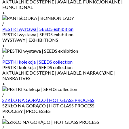
AKTUALNIE DOSTĘPNE | AVAILABLE, FUNKCJONALNE |
FUNCTIONAL
+
/
PESTKI wystawa | SEEDS exhibition
PESTKI wystawa | SEEDS exhibition
WYSTAWY | EXHIBITIONS
+
/
PESTKI kolekcja | SEEDS collection
PESTKI kolekcja | SEEDS collection
AKTUALNIE DOSTĘPNE | AVAILABLE, NARRACYJNE |
NARRATIVES
+
/
SZKŁO NA GORĄCO | HOT GLASS PROCESS
SZKŁO NA GORĄCO | HOT GLASS PROCESS
PROCESY | PROCESSES
+
/