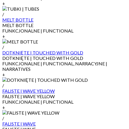
+
/
MELT BOTTLE
MELT BOTTLE
FUNKCJONALNE | FUNCTIONAL
+
/
DOTKNIĘTE | TOUCHED WITH GOLD
DOTKNIĘTE | TOUCHED WITH GOLD
FUNKCJONALNE | FUNCTIONAL, NARRACYJNE |
NARRATIVES
+
/
FALISTE | WAVE YELLOW
FALISTE | WAVE YELLOW
FUNKCJONALNE | FUNCTIONAL
+
/
FALISTE | WAVE