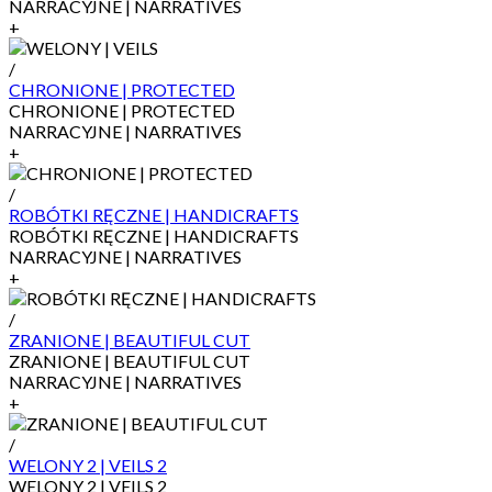
NARRACYJNE | NARRATIVES
+
/
CHRONIONE | PROTECTED
CHRONIONE | PROTECTED
NARRACYJNE | NARRATIVES
+
/
ROBÓTKI RĘCZNE | HANDICRAFTS
ROBÓTKI RĘCZNE | HANDICRAFTS
NARRACYJNE | NARRATIVES
+
/
ZRANIONE | BEAUTIFUL CUT
ZRANIONE | BEAUTIFUL CUT
NARRACYJNE | NARRATIVES
+
/
WELONY 2 | VEILS 2
WELONY 2 | VEILS 2