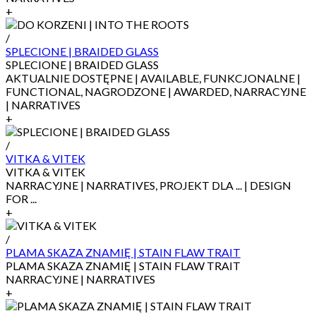
+
/
SPLECIONE | BRAIDED GLASS
SPLECIONE | BRAIDED GLASS
AKTUALNIE DOSTĘPNE | AVAILABLE, FUNKCJONALNE |
FUNCTIONAL, NAGRODZONE | AWARDED, NARRACYJNE
| NARRATIVES
+
/
VITKA & VITEK
VITKA & VITEK
NARRACYJNE | NARRATIVES, PROJEKT DLA ... | DESIGN
FOR ...
+
/
PLAMA SKAZA ZNAMIĘ | STAIN FLAW TRAIT
PLAMA SKAZA ZNAMIĘ | STAIN FLAW TRAIT
NARRACYJNE | NARRATIVES
+