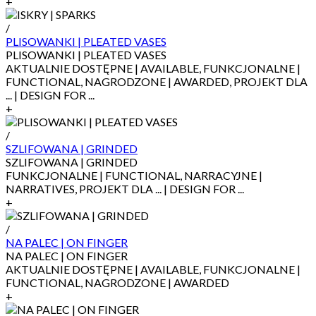
+
/
PLISOWANKI | PLEATED VASES
PLISOWANKI | PLEATED VASES
AKTUALNIE DOSTĘPNE | AVAILABLE, FUNKCJONALNE |
FUNCTIONAL, NAGRODZONE | AWARDED, PROJEKT DLA
... | DESIGN FOR ...
+
/
SZLIFOWANA | GRINDED
SZLIFOWANA | GRINDED
FUNKCJONALNE | FUNCTIONAL, NARRACYJNE |
NARRATIVES, PROJEKT DLA ... | DESIGN FOR ...
+
/
NA PALEC | ON FINGER
NA PALEC | ON FINGER
AKTUALNIE DOSTĘPNE | AVAILABLE, FUNKCJONALNE |
FUNCTIONAL, NAGRODZONE | AWARDED
+