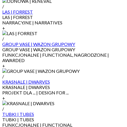
/
LAS | FORREST
LAS | FORREST
NARRACYJNE | NARRATIVES
+
/
GROUP VASE | WAZON GRUPOWY
GROUP VASE | WAZON GRUPOWY
FUNKCJONALNE | FUNCTIONAL, NAGRODZONE |
AWARDED
+
/
KRASNALE | DWARVES
KRASNALE | DWARVES
PROJEKT DLA ... | DESIGN FOR ...
+
/
TUBKI | TUBES
TUBKI | TUBES
FUNKCJONALNE | FUNCTIONAL