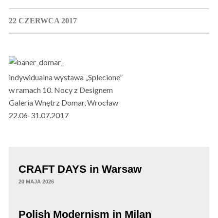
22 CZERWCA 2017
indywidualna wystawa „Splecione”
w ramach 10. Nocy z Designem
Galeria Wnętrz Domar, Wrocław
22.06-31.07.2017
CRAFT DAYS in Warsaw
20 MAJA 2026
Polish Modernism in Milan