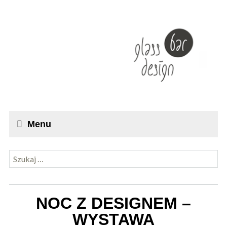
Menu
Szukaj:
NOC Z DESIGNEM –
WYSTAWA