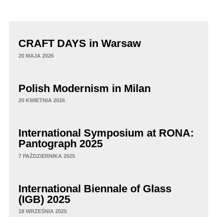
CRAFT DAYS in Warsaw
20 MAJA 2026
Polish Modernism in Milan
20 KWIETNIA 2026
International Symposium at RONA:
Pantograph 2025
7 PAŹDZIERNIKA 2025
International Biennale of Glass
(IGB) 2025
18 WRZEŚNIA 2025