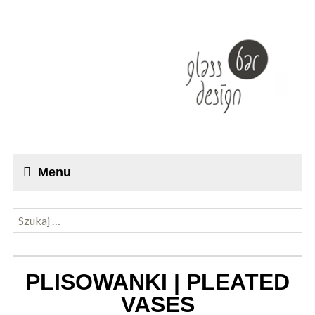
Menu
Szukaj:
PLISOWANKI | PLEATED
VASES