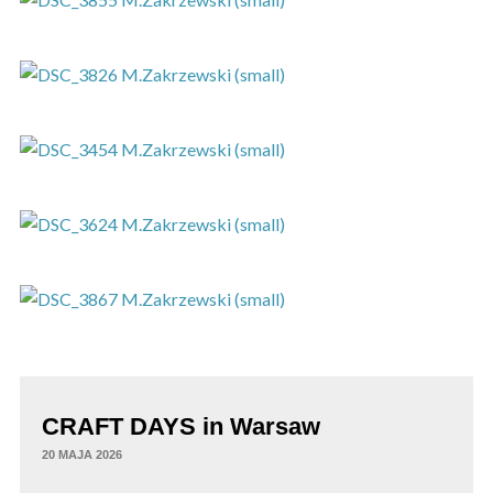
CRAFT DAYS in Warsaw
20 MAJA 2026