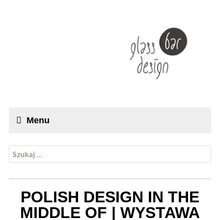
Menu
Szukaj:
POLISH DESIGN IN THE
MIDDLE OF | WYSTAWA