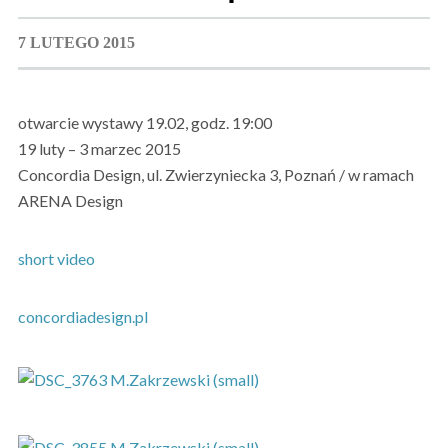
7 LUTEGO 2015
otwarcie wystawy 19.02, godz. 19:00
19 luty – 3 marzec 2015
Concordia Design, ul. Zwierzyniecka 3, Poznań / w ramach
ARENA Design
short video
concordiadesign.pl