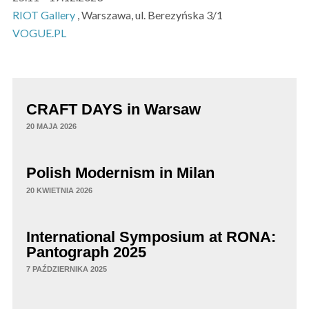
RIOT Gallery
, Warszawa, ul. Berezyńska 3/1
VOGUE.PL
CRAFT DAYS in Warsaw
20 MAJA 2026
Polish Modernism in Milan
20 KWIETNIA 2026
International Symposium at RONA:
Pantograph 2025
7 PAŹDZIERNIKA 2025