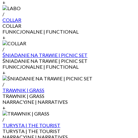
+
/
COLLAR
COLLAR
FUNKCJONALNE | FUNCTIONAL
+
/
ŚNIADANIE NA TRAWIE | PICNIC SET
ŚNIADANIE NA TRAWIE | PICNIC SET
FUNKCJONALNE | FUNCTIONAL
+
/
TRAWNIK | GRASS
TRAWNIK | GRASS
NARRACYJNE | NARRATIVES
+
/
TURYSTA | THE TOURIST
TURYSTA | THE TOURIST
NARRACYJNE | NARRATIVES