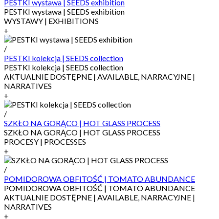
PESTKI wystawa | SEEDS exhibition
PESTKI wystawa | SEEDS exhibition
WYSTAWY | EXHIBITIONS
+
/
PESTKI kolekcja | SEEDS collection
PESTKI kolekcja | SEEDS collection
AKTUALNIE DOSTĘPNE | AVAILABLE, NARRACYJNE |
NARRATIVES
+
/
SZKŁO NA GORĄCO | HOT GLASS PROCESS
SZKŁO NA GORĄCO | HOT GLASS PROCESS
PROCESY | PROCESSES
+
/
POMIDOROWA OBFITOŚĆ | TOMATO ABUNDANCE
POMIDOROWA OBFITOŚĆ | TOMATO ABUNDANCE
AKTUALNIE DOSTĘPNE | AVAILABLE, NARRACYJNE |
NARRATIVES
+