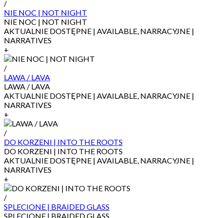
/
NIE NOC | NOT NIGHT
NIE NOC | NOT NIGHT
AKTUALNIE DOSTĘPNE | AVAILABLE, NARRACYJNE |
NARRATIVES
+
/
LAWA / LAVA
LAWA / LAVA
AKTUALNIE DOSTĘPNE | AVAILABLE, NARRACYJNE |
NARRATIVES
+
/
DO KORZENI | INTO THE ROOTS
DO KORZENI | INTO THE ROOTS
AKTUALNIE DOSTĘPNE | AVAILABLE, NARRACYJNE |
NARRATIVES
+
/
SPLECIONE | BRAIDED GLASS
SPLECIONE | BRAIDED GLASS