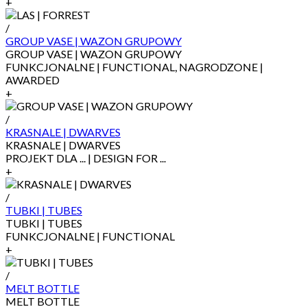
+
/
GROUP VASE | WAZON GRUPOWY
GROUP VASE | WAZON GRUPOWY
FUNKCJONALNE | FUNCTIONAL, NAGRODZONE |
AWARDED
+
/
KRASNALE | DWARVES
KRASNALE | DWARVES
PROJEKT DLA ... | DESIGN FOR ...
+
/
TUBKI | TUBES
TUBKI | TUBES
FUNKCJONALNE | FUNCTIONAL
+
/
MELT BOTTLE
MELT BOTTLE