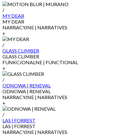
/
MY DEAR
MY DEAR
NARRACYJNE | NARRATIVES
+
/
GLASS CLIMBER
GLASS CLIMBER
FUNKCJONALNE | FUNCTIONAL
+
/
ODNOWA | RENEVAL
ODNOWA | RENEVAL
NARRACYJNE | NARRATIVES
+
/
LAS | FORREST
LAS | FORREST
NARRACYJNE | NARRATIVES