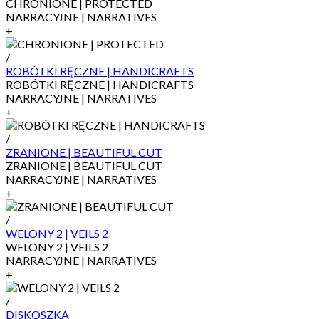
CHRONIONE | PROTECTED
NARRACYJNE | NARRATIVES
+
/
ROBÓTKI RĘCZNE | HANDICRAFTS
ROBÓTKI RĘCZNE | HANDICRAFTS
NARRACYJNE | NARRATIVES
+
/
ZRANIONE | BEAUTIFUL CUT
ZRANIONE | BEAUTIFUL CUT
NARRACYJNE | NARRATIVES
+
/
WELONY 2 | VEILS 2
WELONY 2 | VEILS 2
NARRACYJNE | NARRATIVES
+
/
DISKOSZKA