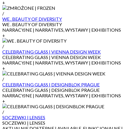
+
/
WE . BEAUTY OF DIVERSITY
WE . BEAUTY OF DIVERSITY
NARRACYJNE | NARRATIVES, WYSTAWY | EXHIBITIONS
+
/
CELEBRATING GLASS | VIENNA DESIGN WEEK
CELEBRATING GLASS | VIENNA DESIGN WEEK
NARRACYJNE | NARRATIVES, WYSTAWY | EXHIBITIONS
+
/
CELEBRATING GLASS | DESIGNBLOK PRAGUE
CELEBRATING GLASS | DESIGNBLOK PRAGUE
NARRACYJNE | NARRATIVES, WYSTAWY | EXHIBITIONS
+
/
SOCZEWKI | LENSES
SOCZEWKI | LENSES
AKTUALNIE DOSTĘPNE | AVAILABLE, FUNKCJONALNE |