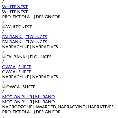
/
WHITE NEST
WHITE NEST
PROJEKT DLA ... | DESIGN FOR ...
+
/
FALBANKI | FLOUNCES
FALBANKI | FLOUNCES
NARRACYJNE | NARRATIVES
+
/
OWCA | SHEEP
OWCA | SHEEP
NARRACYJNE | NARRATIVES
+
/
MOTION BLUR | MURANO
MOTION BLUR | MURANO
NAGRODZONE | AWARDED, NARRACYJNE | NARRATIVES,
PROJEKT DLA ... | DESIGN FOR ...
+