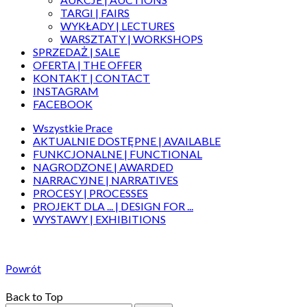
TARGI | FAIRS
WYKŁADY | LECTURES
WARSZTATY | WORKSHOPS
SPRZEDAŻ | SALE
OFERTA | THE OFFER
KONTAKT | CONTACT
INSTAGRAM
FACEBOOK
Wszystkie Prace
AKTUALNIE DOSTĘPNE | AVAILABLE
FUNKCJONALNE | FUNCTIONAL
NAGRODZONE | AWARDED
NARRACYJNE | NARRATIVES
PROCESY | PROCESSES
PROJEKT DLA ... | DESIGN FOR ...
WYSTAWY | EXHIBITIONS
Powrót
Back to Top