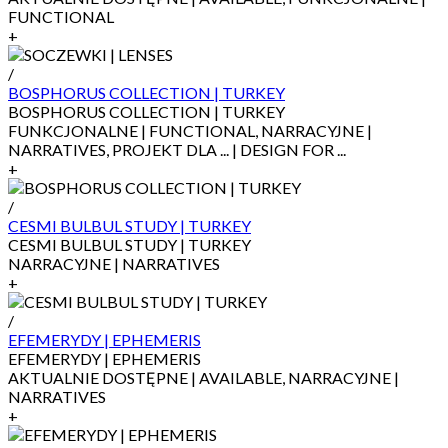
FUNCTIONAL
+
/
BOSPHORUS COLLECTION | TURKEY
BOSPHORUS COLLECTION | TURKEY
FUNKCJONALNE | FUNCTIONAL, NARRACYJNE |
NARRATIVES, PROJEKT DLA ... | DESIGN FOR ...
+
/
CESMI BULBUL STUDY | TURKEY
CESMI BULBUL STUDY | TURKEY
NARRACYJNE | NARRATIVES
+
/
EFEMERYDY | EPHEMERIS
EFEMERYDY | EPHEMERIS
AKTUALNIE DOSTĘPNE | AVAILABLE, NARRACYJNE |
NARRATIVES
+