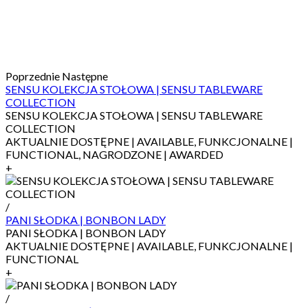
Poprzednie
Następne
SENSU KOLEKCJA STOŁOWA | SENSU TABLEWARE
COLLECTION
SENSU KOLEKCJA STOŁOWA | SENSU TABLEWARE
COLLECTION
AKTUALNIE DOSTĘPNE | AVAILABLE, FUNKCJONALNE |
FUNCTIONAL, NAGRODZONE | AWARDED
+
/
PANI SŁODKA | BONBON LADY
PANI SŁODKA | BONBON LADY
AKTUALNIE DOSTĘPNE | AVAILABLE, FUNKCJONALNE |
FUNCTIONAL
+
/