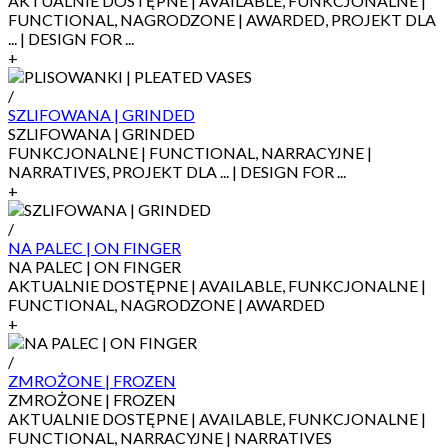
AKTUALNIE DOSTĘPNE | AVAILABLE, FUNKCJONALNE |
FUNCTIONAL, NAGRODZONE | AWARDED, PROJEKT DLA
... | DESIGN FOR ...
+
/
SZLIFOWANA | GRINDED
SZLIFOWANA | GRINDED
FUNKCJONALNE | FUNCTIONAL, NARRACYJNE |
NARRATIVES, PROJEKT DLA ... | DESIGN FOR ...
+
/
NA PALEC | ON FINGER
NA PALEC | ON FINGER
AKTUALNIE DOSTĘPNE | AVAILABLE, FUNKCJONALNE |
FUNCTIONAL, NAGRODZONE | AWARDED
+
/
ZMROŻONE | FROZEN
ZMROŻONE | FROZEN
AKTUALNIE DOSTĘPNE | AVAILABLE, FUNKCJONALNE |
FUNCTIONAL, NARRACYJNE | NARRATIVES