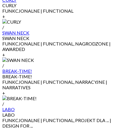
CURLY
FUNKCJONALNE | FUNCTIONAL
+
/
SWAN NECK
SWAN NECK
FUNKCJONALNE | FUNCTIONAL, NAGRODZONE |
AWARDED
+
/
BREAK-TIME!
BREAK-TIME!
FUNKCJONALNE | FUNCTIONAL, NARRACYJNE |
NARRATIVES
+
/
LABO
LABO
FUNKCJONALNE | FUNCTIONAL, PROJEKT DLA ... |
DESIGN FOR ...