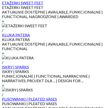
ETAŻERKI SWEET FEET
ETAŻERKI SWEET FEET
AKTUALNIE DOSTĘPNE | AVAILABLE, FUNKCJONALNE |
FUNCTIONAL, NAGRODZONE | AWARDED
+
/
KLUKA PATERA
KLUKA PATERA
AKTUALNIE DOSTĘPNE | AVAILABLE, FUNKCJONALNE |
FUNCTIONAL
+
/
ISKRY | SPARKS
ISKRY | SPARKS
FUNKCJONALNE | FUNCTIONAL, NARRACYJNE |
NARRATIVES, PROJEKT DLA ... | DESIGN FOR ...
+
/
PLISOWANKI | PLEATED VASES
PLISOWANKI | PLEATED VASES