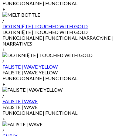
FUNKCJONALNE | FUNCTIONAL
+
/
DOTKNIĘTE | TOUCHED WITH GOLD
DOTKNIĘTE | TOUCHED WITH GOLD
FUNKCJONALNE | FUNCTIONAL, NARRACYJNE |
NARRATIVES
+
/
FALISTE | WAVE YELLOW
FALISTE | WAVE YELLOW
FUNKCJONALNE | FUNCTIONAL
+
/
FALISTE | WAVE
FALISTE | WAVE
FUNKCJONALNE | FUNCTIONAL
+
/
CURLY