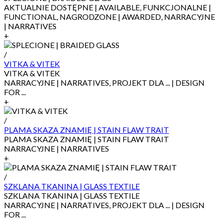
AKTUALNIE DOSTĘPNE | AVAILABLE, FUNKCJONALNE |
FUNCTIONAL, NAGRODZONE | AWARDED, NARRACYJNE
| NARRATIVES
+
/
VITKA & VITEK
VITKA & VITEK
NARRACYJNE | NARRATIVES, PROJEKT DLA ... | DESIGN
FOR ...
+
/
PLAMA SKAZA ZNAMIĘ | STAIN FLAW TRAIT
PLAMA SKAZA ZNAMIĘ | STAIN FLAW TRAIT
NARRACYJNE | NARRATIVES
+
/
SZKLANA TKANINA | GLASS TEXTILE
SZKLANA TKANINA | GLASS TEXTILE
NARRACYJNE | NARRATIVES, PROJEKT DLA ... | DESIGN
FOR ...