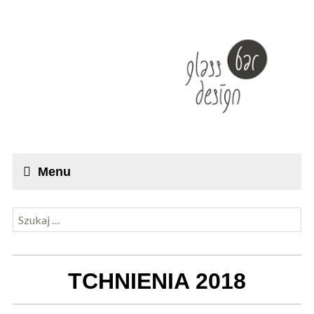
Menu
Szukaj:
TCHNIENIA 2018