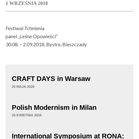
1 WRZEŚNIA 2018
Festiwal Tchnienia
panel „Leśne Opowieści”
30.08. – 2.09.2018, Bystre, Bieszczady
CRAFT DAYS in Warsaw
20 MAJA 2026
Polish Modernism in Milan
20 KWIETNIA 2026
International Symposium at RONA: