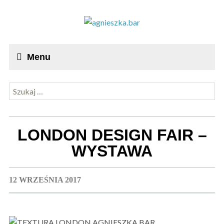
Menu
Szukaj:
LONDON DESIGN FAIR –
WYSTAWA
12 WRZEŚNIA 2017