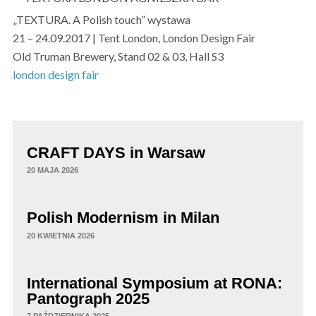
„TEXTURA. A Polish touch” wystawa
21 – 24.09.2017 | Tent London, London Design Fair
Old Truman Brewery, Stand 02 & 03, Hall S3
london design fair
CRAFT DAYS in Warsaw
20 MAJA 2026
Polish Modernism in Milan
20 KWIETNIA 2026
International Symposium at RONA:
Pantograph 2025