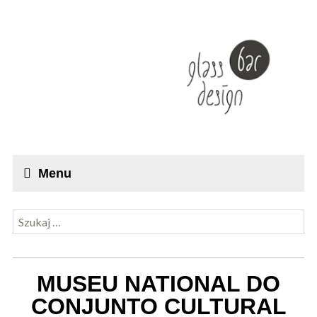
Menu
Szukaj:
MUSEU NATIONAL DO
CONJUNTO CULTURAL