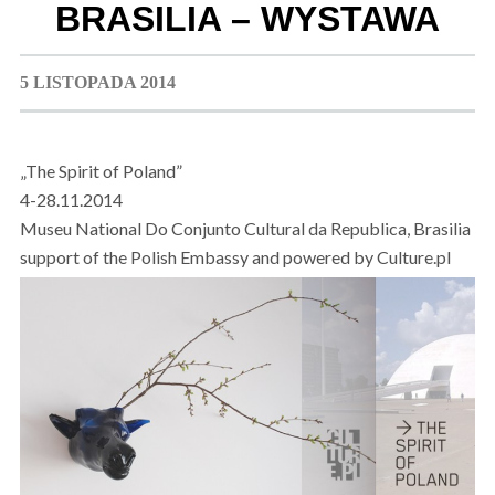
BRASILIA – WYSTAWA
5 LISTOPADA 2014
„The Spirit of Poland”
4-28.11.2014
Museu National Do Conjunto Cultural da Republica, Brasilia
support of the Polish Embassy and powered by Culture.pl