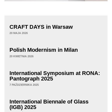
CRAFT DAYS in Warsaw
20 MAJA 2026
Polish Modernism in Milan
20 KWIETNIA 2026
International Symposium at RONA:
Pantograph 2025
7 PAŹDZIERNIKA 2025
International Biennale of Glass
(IGB) 2025