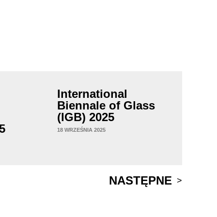
International
Biennale of Glass
(IGB) 2025
5
18 WRZEŚNIA 2025
NASTĘPNE