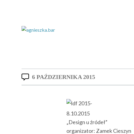
6 PAŹDZIERNIKA 2015
8.10.2015
„Design u źródeł”
organizator: Zamek Cieszyn