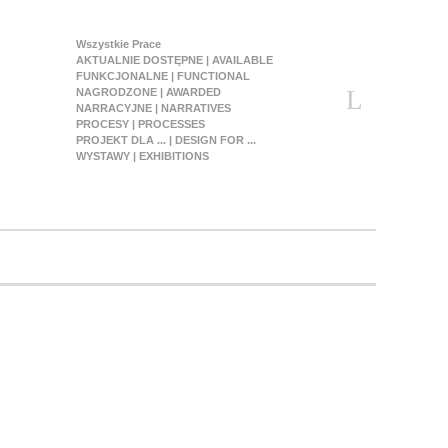
Wszystkie Prace
AKTUALNIE DOSTĘPNE | AVAILABLE
FUNKCJONALNE | FUNCTIONAL
NAGRODZONE | AWARDED
NARRACYJNE | NARRATIVES
PROCESY | PROCESSES
PROJEKT DLA ... | DESIGN FOR ...
WYSTAWY | EXHIBITIONS