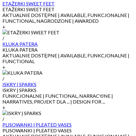
ETAŻERKI SWEET FEET
ETAŻERKI SWEET FEET
AKTUALNIE DOSTĘPNE | AVAILABLE, FUNKCJONALNE |
FUNCTIONAL, NAGRODZONE | AWARDED
+
/
KLUKA PATERA
KLUKA PATERA
AKTUALNIE DOSTĘPNE | AVAILABLE, FUNKCJONALNE |
FUNCTIONAL
+
/
ISKRY | SPARKS
ISKRY | SPARKS
FUNKCJONALNE | FUNCTIONAL, NARRACYJNE |
NARRATIVES, PROJEKT DLA ... | DESIGN FOR ...
+
/
PLISOWANKI | PLEATED VASES
PLISOWANKI | PLEATED VASES