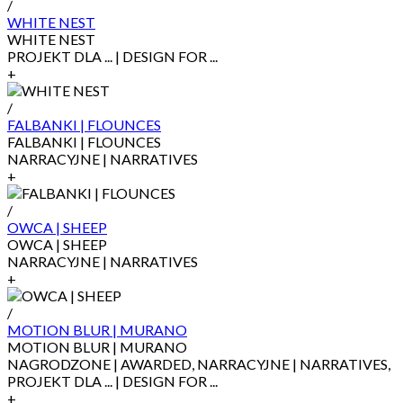
/
WHITE NEST
WHITE NEST
PROJEKT DLA ... | DESIGN FOR ...
+
/
FALBANKI | FLOUNCES
FALBANKI | FLOUNCES
NARRACYJNE | NARRATIVES
+
/
OWCA | SHEEP
OWCA | SHEEP
NARRACYJNE | NARRATIVES
+
/
MOTION BLUR | MURANO
MOTION BLUR | MURANO
NAGRODZONE | AWARDED, NARRACYJNE | NARRATIVES,
PROJEKT DLA ... | DESIGN FOR ...
+