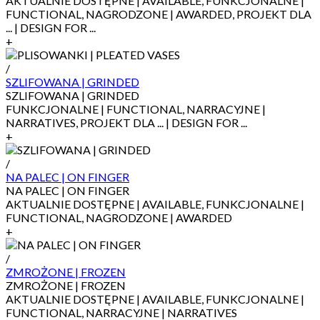
AKTUALNIE DOSTĘPNE | AVAILABLE, FUNKCJONALNE |
FUNCTIONAL, NAGRODZONE | AWARDED, PROJEKT DLA
... | DESIGN FOR ...
+
/
SZLIFOWANA | GRINDED
SZLIFOWANA | GRINDED
FUNKCJONALNE | FUNCTIONAL, NARRACYJNE |
NARRATIVES, PROJEKT DLA ... | DESIGN FOR ...
+
/
NA PALEC | ON FINGER
NA PALEC | ON FINGER
AKTUALNIE DOSTĘPNE | AVAILABLE, FUNKCJONALNE |
FUNCTIONAL, NAGRODZONE | AWARDED
+
/
ZMROŻONE | FROZEN
ZMROŻONE | FROZEN
AKTUALNIE DOSTĘPNE | AVAILABLE, FUNKCJONALNE |
FUNCTIONAL, NARRACYJNE | NARRATIVES