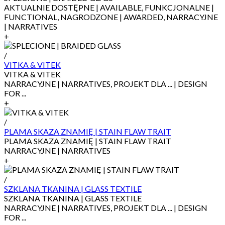
AKTUALNIE DOSTĘPNE | AVAILABLE, FUNKCJONALNE |
FUNCTIONAL, NAGRODZONE | AWARDED, NARRACYJNE
| NARRATIVES
+
/
VITKA & VITEK
VITKA & VITEK
NARRACYJNE | NARRATIVES, PROJEKT DLA ... | DESIGN
FOR ...
+
/
PLAMA SKAZA ZNAMIĘ | STAIN FLAW TRAIT
PLAMA SKAZA ZNAMIĘ | STAIN FLAW TRAIT
NARRACYJNE | NARRATIVES
+
/
SZKLANA TKANINA | GLASS TEXTILE
SZKLANA TKANINA | GLASS TEXTILE
NARRACYJNE | NARRATIVES, PROJEKT DLA ... | DESIGN
FOR ...