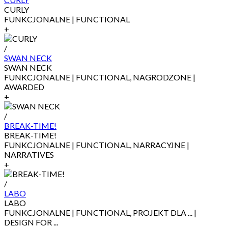
CURLY
FUNKCJONALNE | FUNCTIONAL
+
/
SWAN NECK
SWAN NECK
FUNKCJONALNE | FUNCTIONAL, NAGRODZONE |
AWARDED
+
/
BREAK-TIME!
BREAK-TIME!
FUNKCJONALNE | FUNCTIONAL, NARRACYJNE |
NARRATIVES
+
/
LABO
LABO
FUNKCJONALNE | FUNCTIONAL, PROJEKT DLA ... |
DESIGN FOR ...