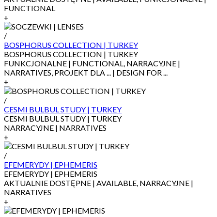
FUNCTIONAL
+
/
BOSPHORUS COLLECTION | TURKEY
BOSPHORUS COLLECTION | TURKEY
FUNKCJONALNE | FUNCTIONAL, NARRACYJNE |
NARRATIVES, PROJEKT DLA ... | DESIGN FOR ...
+
/
CESMI BULBUL STUDY | TURKEY
CESMI BULBUL STUDY | TURKEY
NARRACYJNE | NARRATIVES
+
/
EFEMERYDY | EPHEMERIS
EFEMERYDY | EPHEMERIS
AKTUALNIE DOSTĘPNE | AVAILABLE, NARRACYJNE |
NARRATIVES
+