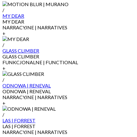
/
MY DEAR
MY DEAR
NARRACYJNE | NARRATIVES
+
/
GLASS CLIMBER
GLASS CLIMBER
FUNKCJONALNE | FUNCTIONAL
+
/
ODNOWA | RENEVAL
ODNOWA | RENEVAL
NARRACYJNE | NARRATIVES
+
/
LAS | FORREST
LAS | FORREST
NARRACYJNE | NARRATIVES