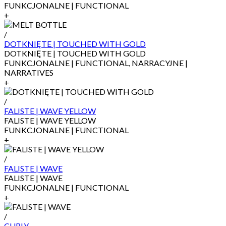
FUNKCJONALNE | FUNCTIONAL
+
/
DOTKNIĘTE | TOUCHED WITH GOLD
DOTKNIĘTE | TOUCHED WITH GOLD
FUNKCJONALNE | FUNCTIONAL, NARRACYJNE |
NARRATIVES
+
/
FALISTE | WAVE YELLOW
FALISTE | WAVE YELLOW
FUNKCJONALNE | FUNCTIONAL
+
/
FALISTE | WAVE
FALISTE | WAVE
FUNKCJONALNE | FUNCTIONAL
+
/
CURLY