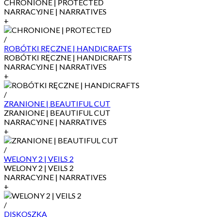
CHRONIONE | PROTECTED
NARRACYJNE | NARRATIVES
+
/
ROBÓTKI RĘCZNE | HANDICRAFTS
ROBÓTKI RĘCZNE | HANDICRAFTS
NARRACYJNE | NARRATIVES
+
/
ZRANIONE | BEAUTIFUL CUT
ZRANIONE | BEAUTIFUL CUT
NARRACYJNE | NARRATIVES
+
/
WELONY 2 | VEILS 2
WELONY 2 | VEILS 2
NARRACYJNE | NARRATIVES
+
/
DISKOSZKA