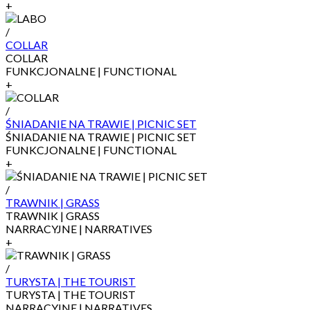
+
/
COLLAR
COLLAR
FUNKCJONALNE | FUNCTIONAL
+
/
ŚNIADANIE NA TRAWIE | PICNIC SET
ŚNIADANIE NA TRAWIE | PICNIC SET
FUNKCJONALNE | FUNCTIONAL
+
/
TRAWNIK | GRASS
TRAWNIK | GRASS
NARRACYJNE | NARRATIVES
+
/
TURYSTA | THE TOURIST
TURYSTA | THE TOURIST
NARRACYJNE | NARRATIVES