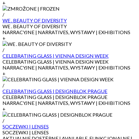
+
/
WE . BEAUTY OF DIVERSITY
WE . BEAUTY OF DIVERSITY
NARRACYJNE | NARRATIVES, WYSTAWY | EXHIBITIONS
+
/
CELEBRATING GLASS | VIENNA DESIGN WEEK
CELEBRATING GLASS | VIENNA DESIGN WEEK
NARRACYJNE | NARRATIVES, WYSTAWY | EXHIBITIONS
+
/
CELEBRATING GLASS | DESIGNBLOK PRAGUE
CELEBRATING GLASS | DESIGNBLOK PRAGUE
NARRACYJNE | NARRATIVES, WYSTAWY | EXHIBITIONS
+
/
SOCZEWKI | LENSES
SOCZEWKI | LENSES
AKTUALNIE DOSTĘPNE | AVAILABLE, FUNKCJONALNE |