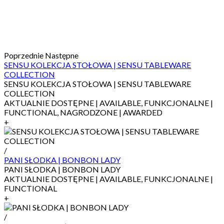
Poprzednie
Następne
SENSU KOLEKCJA STOŁOWA | SENSU TABLEWARE
COLLECTION
SENSU KOLEKCJA STOŁOWA | SENSU TABLEWARE
COLLECTION
AKTUALNIE DOSTĘPNE | AVAILABLE, FUNKCJONALNE |
FUNCTIONAL, NAGRODZONE | AWARDED
+
/
PANI SŁODKA | BONBON LADY
PANI SŁODKA | BONBON LADY
AKTUALNIE DOSTĘPNE | AVAILABLE, FUNKCJONALNE |
FUNCTIONAL
+
/