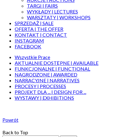
TARGI | FAIRS
WYKŁADY | LECTURES
WARSZTATY | WORKSHOPS
SPRZEDAŻ | SALE
OFERTA | THE OFFER
KONTAKT | CONTACT
INSTAGRAM
FACEBOOK
Wszystkie Prace
AKTUALNIE DOSTĘPNE | AVAILABLE
FUNKCJONALNE | FUNCTIONAL
NAGRODZONE | AWARDED
NARRACYJNE | NARRATIVES
PROCESY | PROCESSES
PROJEKT DLA ... | DESIGN FOR ...
WYSTAWY | EXHIBITIONS
Powrót
Back to Top