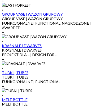
+
/
GROUP VASE | WAZON GRUPOWY
GROUP VASE | WAZON GRUPOWY
FUNKCJONALNE | FUNCTIONAL, NAGRODZONE |
AWARDED
+
/
KRASNALE | DWARVES
KRASNALE | DWARVES
PROJEKT DLA ... | DESIGN FOR ...
+
/
TUBKI | TUBES
TUBKI | TUBES
FUNKCJONALNE | FUNCTIONAL
+
/
MELT BOTTLE
MELT BOTTLE