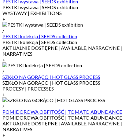
PESTKI wystawa | SEEDS exhibition
PESTKI wystawa | SEEDS exhibition
WYSTAWY | EXHIBITIONS
+
/
PESTKI kolekcja | SEEDS collection
PESTKI kolekcja | SEEDS collection
AKTUALNIE DOSTĘPNE | AVAILABLE, NARRACYJNE |
NARRATIVES
+
/
SZKŁO NA GORĄCO | HOT GLASS PROCESS
SZKŁO NA GORĄCO | HOT GLASS PROCESS
PROCESY | PROCESSES
+
/
POMIDOROWA OBFITOŚĆ | TOMATO ABUNDANCE
POMIDOROWA OBFITOŚĆ | TOMATO ABUNDANCE
AKTUALNIE DOSTĘPNE | AVAILABLE, NARRACYJNE |
NARRATIVES
+