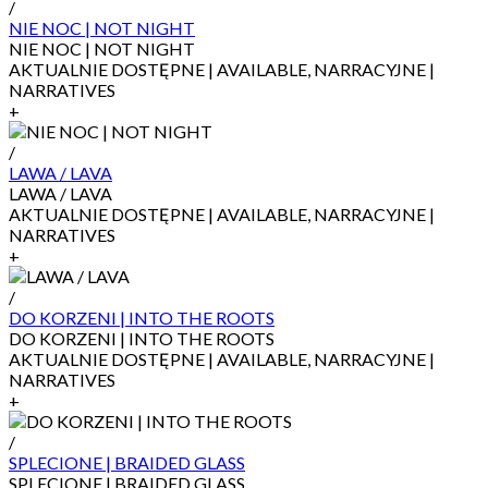
/
NIE NOC | NOT NIGHT
NIE NOC | NOT NIGHT
AKTUALNIE DOSTĘPNE | AVAILABLE, NARRACYJNE |
NARRATIVES
+
/
LAWA / LAVA
LAWA / LAVA
AKTUALNIE DOSTĘPNE | AVAILABLE, NARRACYJNE |
NARRATIVES
+
/
DO KORZENI | INTO THE ROOTS
DO KORZENI | INTO THE ROOTS
AKTUALNIE DOSTĘPNE | AVAILABLE, NARRACYJNE |
NARRATIVES
+
/
SPLECIONE | BRAIDED GLASS
SPLECIONE | BRAIDED GLASS