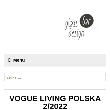
Menu
Szukaj:
VOGUE LIVING POLSKA
2/2022