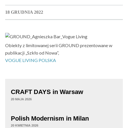
18 GRUDNIA 2022
Obiekty z limitowanej serii GROUND prezentowane w
publikacji „Szkło od Nowa”,
VOGUE LIVING POLSKA
CRAFT DAYS in Warsaw
20 MAJA 2026
Polish Modernism in Milan
20 KWIETNIA 2026